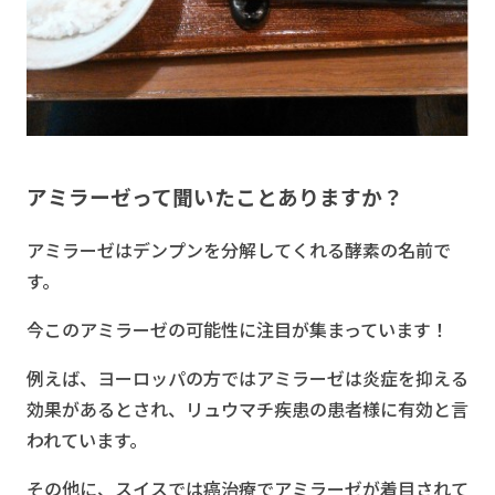
アミラーゼって聞いたことありますか？
アミラーゼはデンプンを分解してくれる酵素の名前で
す。
今このアミラーゼの可能性に注目が集まっています！
例えば、ヨーロッパの方ではアミラーゼは炎症を抑える
効果があるとされ、リュウマチ疾患の患者様に有効と言
われています。
その他に、スイスでは癌治療でアミラーゼが着目されて