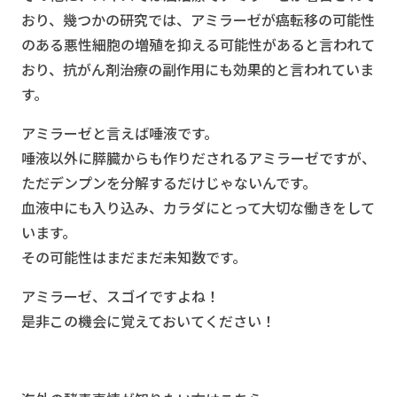
おり、幾つかの研究では、アミラーゼが癌転移の可能性
のある悪性細胞の増殖を抑える可能性があると言われて
おり、抗がん剤治療の副作用にも効果的と言われていま
す。
アミラーゼと言えば唾液です。
唾液以外に膵臓からも作りだされるアミラーゼですが、
ただデンプンを分解するだけじゃないんです。
血液中にも入り込み、カラダにとって大切な働きをして
います。
その可能性はまだまだ未知数です。
アミラーゼ、スゴイですよね！
是非この機会に覚えておいてください！