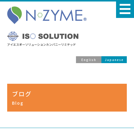
アイエスオーソリューションカンパニーリミテッド
English
Japanese
ブログ
Blog