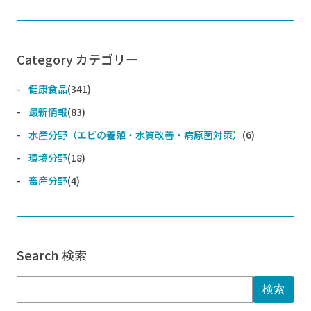
Category カテゴリー
健康食品
(341)
最新情報
(83)
水産分野（エビの養殖・水質改善・病原菌対策）
(6)
環境分野
(18)
畜産分野
(4)
Search 検索
検索: