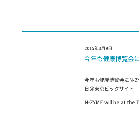
2015年3月9日
今年も健康博覧会に
今年も健康博覧会にN-Z
日＠東京ビックサイト
N-ZYME will be at the 