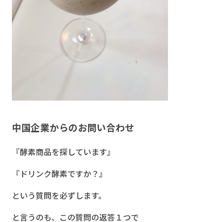
中国企業からのお問い合わせ
『酵素商品を探しています』
『ドリンク酵素ですか？』
という質問を必ずします。
と言うのも、この質問の返答１つで