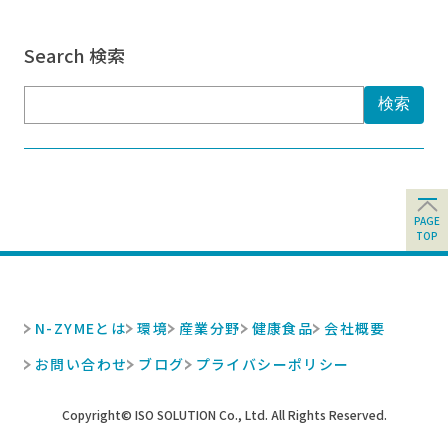
Search 検索
検索:
PAGE
TOP
N-ZYMEとは
環境
産業分野
健康食品
会社概要
お問い合わせ
ブログ
プライバシーポリシー
Copyright© ISO SOLUTION Co., Ltd. All Rights Reserved.