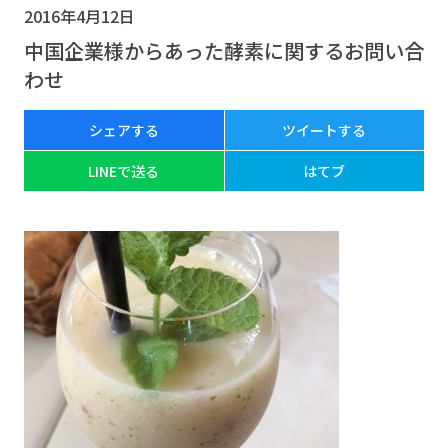
2016年4月12日
中国企業様からあった酵素に関するお問い合
わせ
シェアする
ツイートする
LINEで送る
はてブ