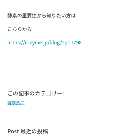
酵素の重要性から知りたい方は
こちらから
https://n-zyme.jp/blog/?p=1798
この記事のカテゴリー:
健康食品
Post 最近の投稿