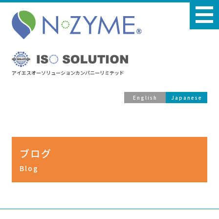
アイエスオーソリューションカンパニーリミテッド
English
Japanese
ブログ
Blog