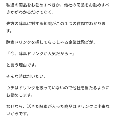
私達の商品をお勧めすべきか、他社の商品をお勧めすべ
きかがわかるだけでなく。
先方の酵素に対する知識がこの１つの質問でわかりま
す。
酵素ドリンクを探してらっしゃる企業は殆どが、
『今、酵素ドリンクが人気だから…』
と言う理由です。
そんな時はだいたい、
ウチはドリンクを扱っていないので他社を当たるように
お勧めします。
なぜなら、活きた酵素が入った商品はドリンクに出来な
いからです。