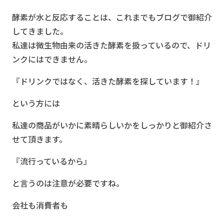
酵素が水と反応することは、これまでもブログで御紹介
してきました。
私達は微生物由来の活きた酵素を扱っているので、ドリ
ンクにはできません。
『ドリンクではなく、活きた酵素を探しています！』
という方には
私達の商品がいかに素晴らしいかをしっかりと御紹介さ
せて頂きます。
『流行っているから』
と言うのは注意が必要ですね。
会社も消費者も